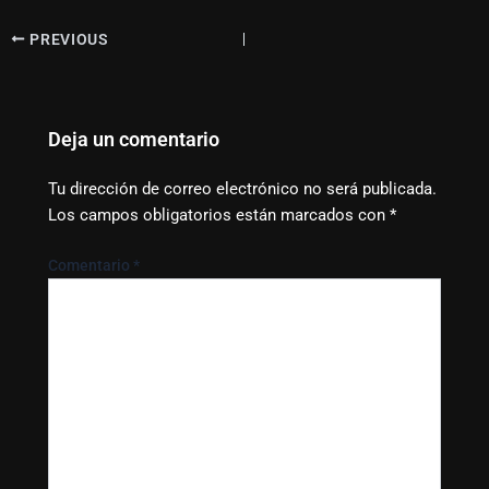
PREVIOUS
Deja un comentario
Tu dirección de correo electrónico no será publicada.
Los campos obligatorios están marcados con
*
Comentario
*