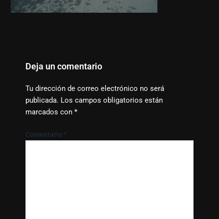
Deja un comentario
Tu dirección de correo electrónico no será
publicada.
Los campos obligatorios están
marcados con
*
Comentario
*