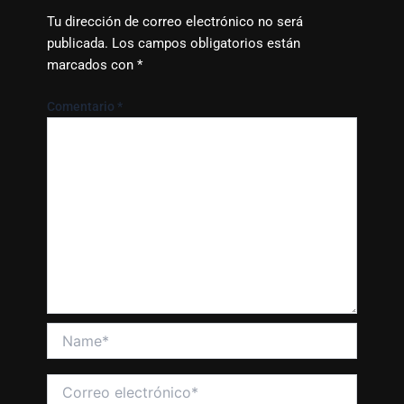
Tu dirección de correo electrónico no será
publicada.
Los campos obligatorios están
marcados con
*
Comentario
*
Name*
Correo
electrónico*