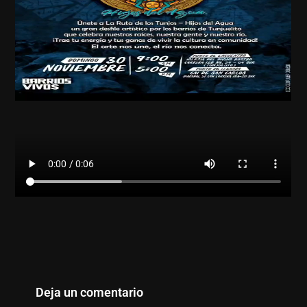
Deja un comentario