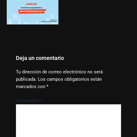
Deja un comentario
Tu dirección de correo electrónico no será
publicada.
Los campos obligatorios están
marcados con
*
Comentario
*