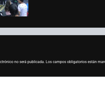
ectrónico no será publicada.
Los campos obligatorios están ma