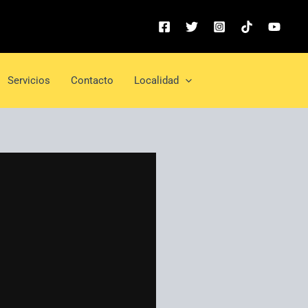
Servicios
Contacto
Localidad