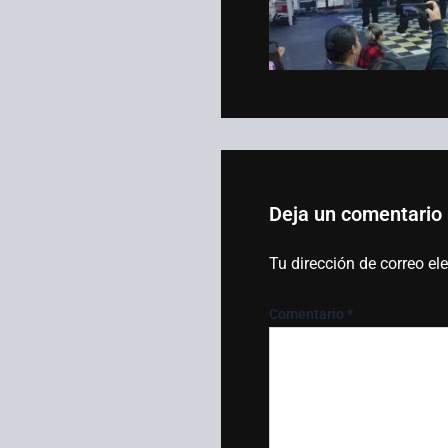
Deja un comentario
Tu dirección de correo el
Comentario
*