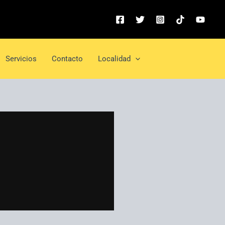
Servicios
Contacto
Localidad