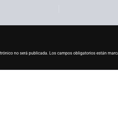
ctrónico no será publicada.
Los campos obligatorios están mar