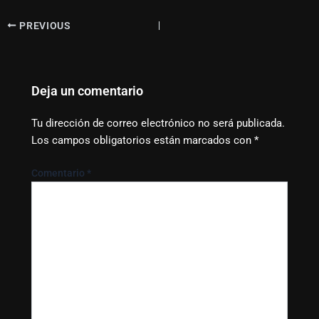
PREVIOUS
Deja un comentario
Tu dirección de correo electrónico no será publicada.
Los campos obligatorios están marcados con
*
Comentario
*