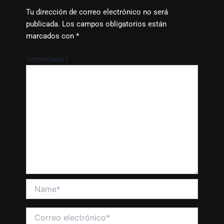
Tu dirección de correo electrónico no será
publicada.
Los campos obligatorios están
marcados con
*
Comentario
*
Name*
Correo
electrónico*