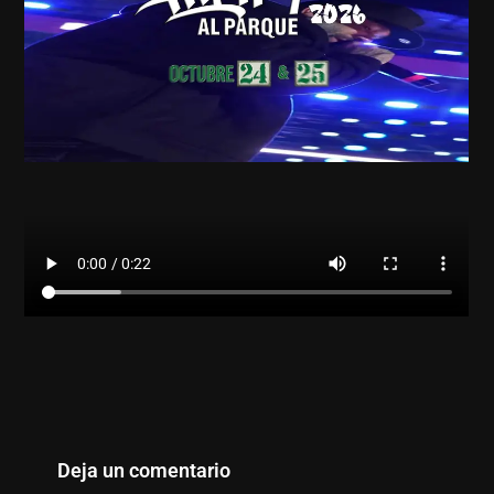
Deja un comentario