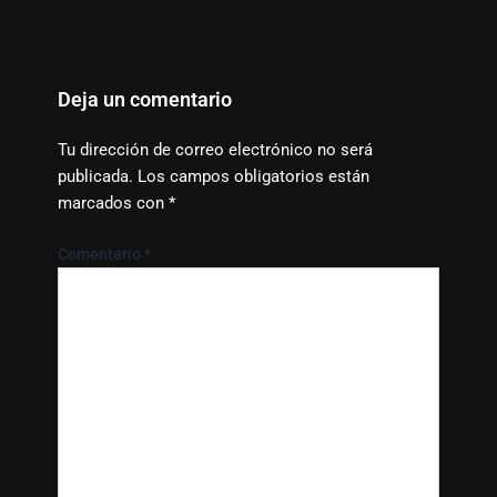
Deja un comentario
Tu dirección de correo electrónico no será
publicada.
Los campos obligatorios están
marcados con
*
Comentario
*