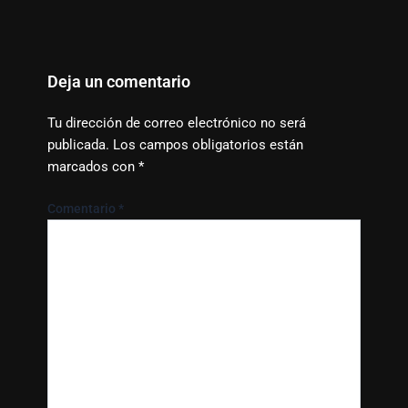
Deja un comentario
Tu dirección de correo electrónico no será
publicada.
Los campos obligatorios están
marcados con
*
Comentario
*