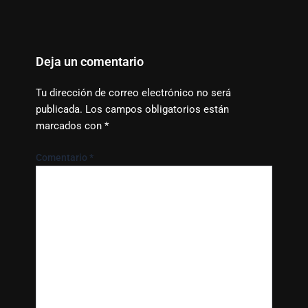
Deja un comentario
Tu dirección de correo electrónico no será
publicada.
Los campos obligatorios están
marcados con
*
Comentario
*