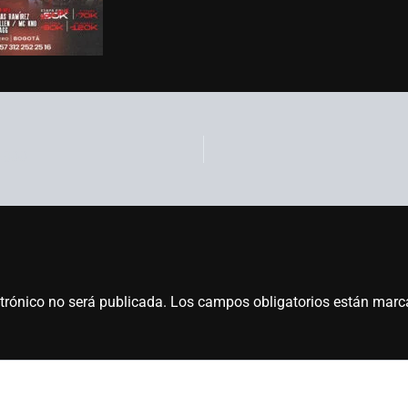
×800
ctrónico no será publicada.
Los campos obligatorios están mar