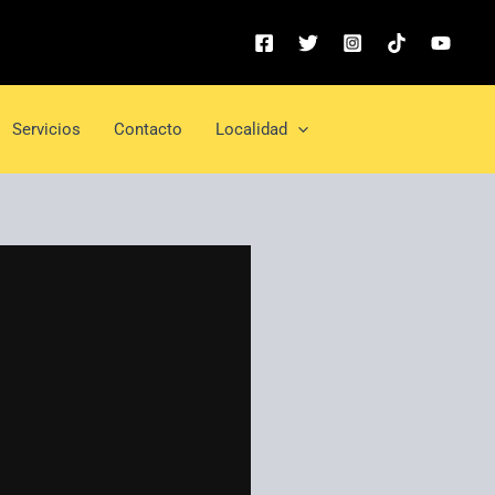
Servicios
Contacto
Localidad