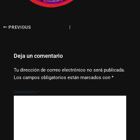
PREVIOUS
Deja un comentario
Tu dirección de correo electrónico no será publicada.
Los campos obligatorios están marcados con
*
Comentario
*