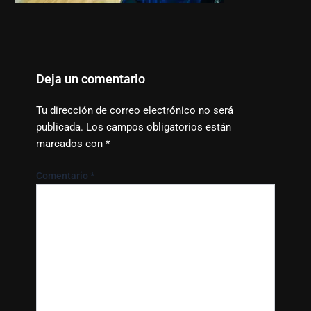
Deja un comentario
Tu dirección de correo electrónico no será
publicada.
Los campos obligatorios están
marcados con
*
Comentario
*