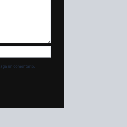
 haga un comentario.