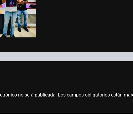
ectrónico no será publicada.
Los campos obligatorios están ma