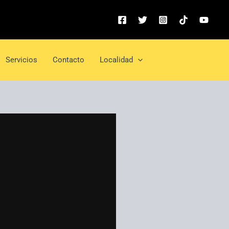
Servicios
Contacto
Localidad