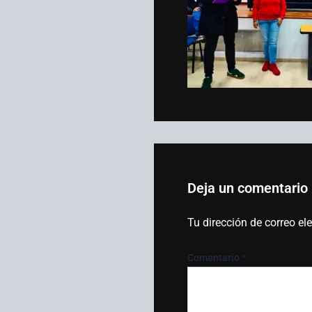
Deja un comentario
Tu dirección de correo el
Comentario
*