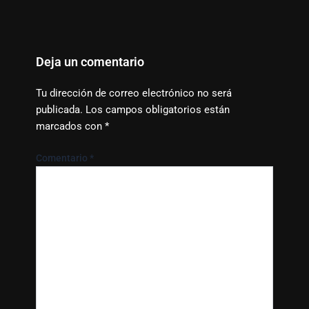
Deja un comentario
Tu dirección de correo electrónico no será
publicada.
Los campos obligatorios están
marcados con
*
Comentario
*