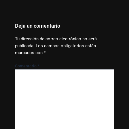
Deja un comentario
Tu dirección de correo electrónico no será
publicada.
Los campos obligatorios están
marcados con
*
Comentario
*