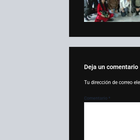
Deja un comentario
Tu dirección de correo el
Comentario
*