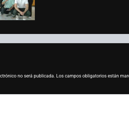
ectrónico no será publicada.
Los campos obligatorios están ma