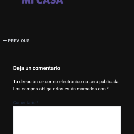
PREVIOUS
Deja un comentario
Tu dirección de correo electrónico no será publicada.
Los campos obligatorios están marcados con
*
Comentario
*