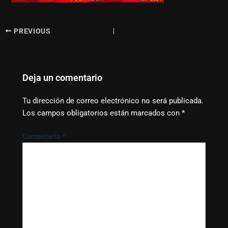
PREVIOUS
Deja un comentario
Tu dirección de correo electrónico no será publicada.
Los campos obligatorios están marcados con
*
Comentario
*