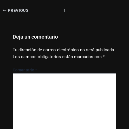
PREVIOUS
Deja un comentario
Tu dirección de correo electrónico no será publicada.
Los campos obligatorios están marcados con
*
Comentario
*