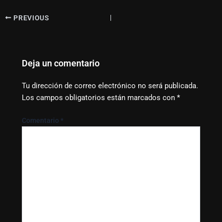
PREVIOUS
Deja un comentario
Tu dirección de correo electrónico no será publicada.
Los campos obligatorios están marcados con
*
Comentario
*