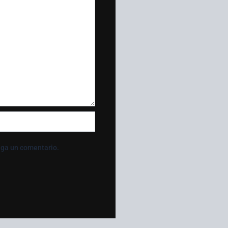
aga un comentario.