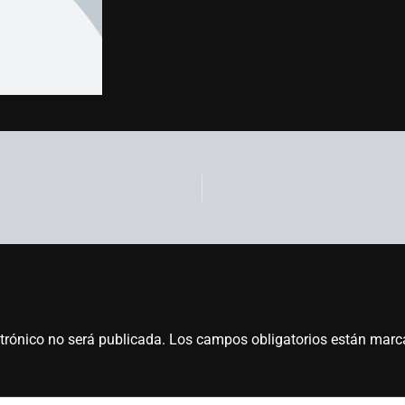
ctrónico no será publicada.
Los campos obligatorios están mar