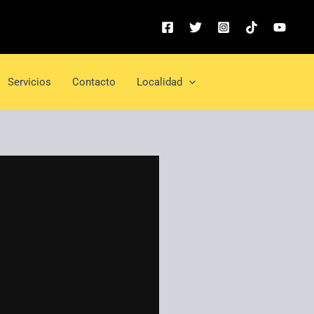
Servicios
Contacto
Localidad