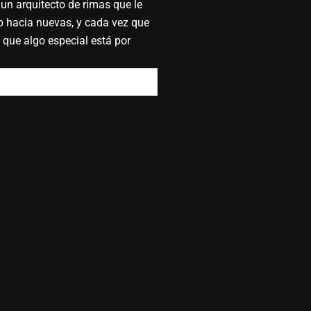
 un arquitecto de rimas que le
p hacia nuevas, y cada vez que
 que algo especial está por