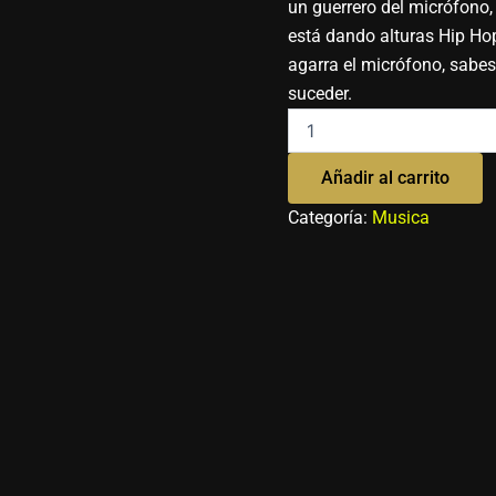
un guerrero del micrófono,
está dando alturas Hip Ho
agarra el micrófono, sabes
suceder.
Añadir al carrito
Categoría:
Musica