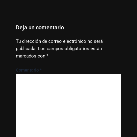
Deja un comentario
Tu dirección de correo electrónico no será
publicada.
Los campos obligatorios están
marcados con
*
Comentario
*