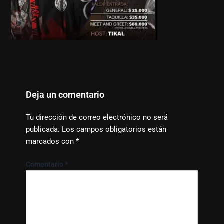
Deja un comentario
Tu dirección de correo electrónico no será
publicada.
Los campos obligatorios están
marcados con
*
Comentario
*