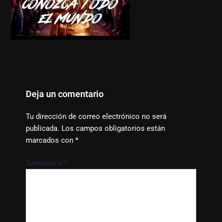
Deja un comentario
Tu dirección de correo electrónico no será
publicada.
Los campos obligatorios están
marcados con
*
Comentario
*