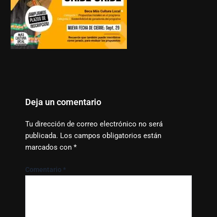
Deja un comentario
Tu dirección de correo electrónico no será
publicada.
Los campos obligatorios están
marcados con
*
Comentario
*