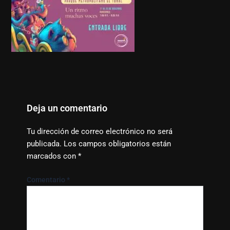
Deja un comentario
Tu dirección de correo electrónico no será
publicada.
Los campos obligatorios están
marcados con
*
Comentario
*