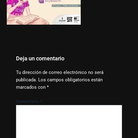
Deja un comentario
Tu dirección de correo electrónico no será
publicada.
Los campos obligatorios están
marcados con
*
Comentario
*